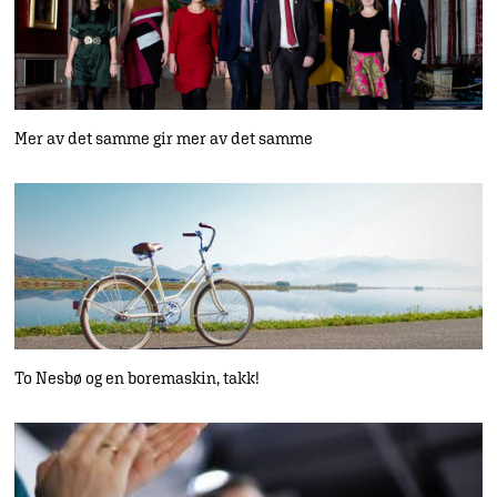
Mer av det samme gir mer av det samme
To Nesbø og en boremaskin, takk!