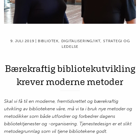
9. JULI 2019 | BIBLIOTEK
,
DIGITALISERING/IKT
,
STRATEGI OG
LEDELSE
Bærekraftig bibliotekutvikling
krever moderne metoder
Skal vi få til en moderne, fremtidsrettet og bærekraftig
utvikling av bibliotekene våre, må vi ta i bruk nye metoder og
metodikker som både utfordrer og forbedrer dagens
bibliotektjenester og -organisering. Tjenestedesign er et slikt
metodegrunnlag som vil tjene bibliotekene godt.