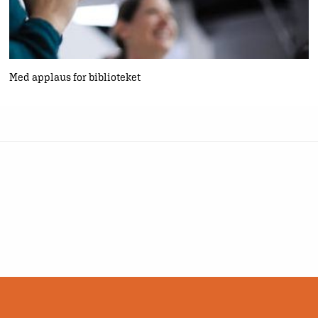
Med applaus for biblioteket