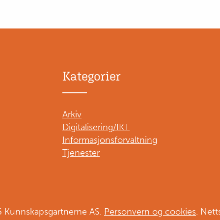
Kategorier
Arkiv
Digitalisering/IKT
Informasjonsforvaltning
Tjenester
6 Kunnskapsgartnerne AS.
Personvern og cookies
. Nett