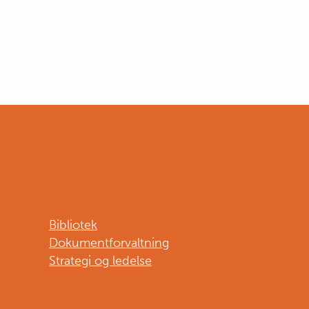
Bibliotek
Dokumentforvaltning
Strategi og ledelse