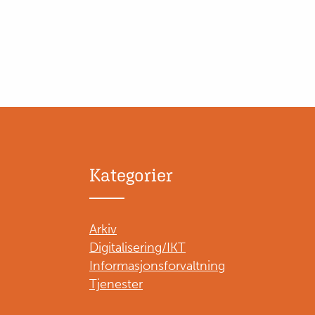
Kategorier
Arkiv
Digitalisering/IKT
Informasjonsforvaltning
Tjenester