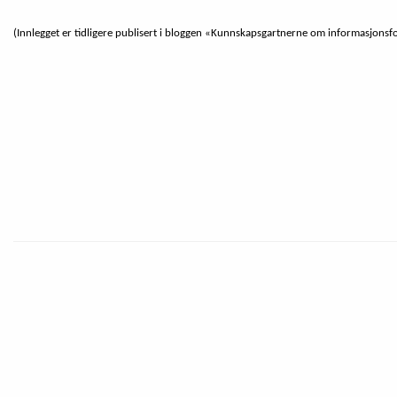
(Innlegget er tidligere publisert i bloggen «Kunnskapsgartnerne om informasjonsf