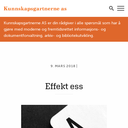
Kunnskapsgartnerne AS er din rådgiver i alle spørsmål som har å
gjøre med moderne og fremtidsrettet informasjons- og
dokumentforvaltning, arkiv- og bibliotekutvikling.
9. MARS 2018 |
Effekt ess